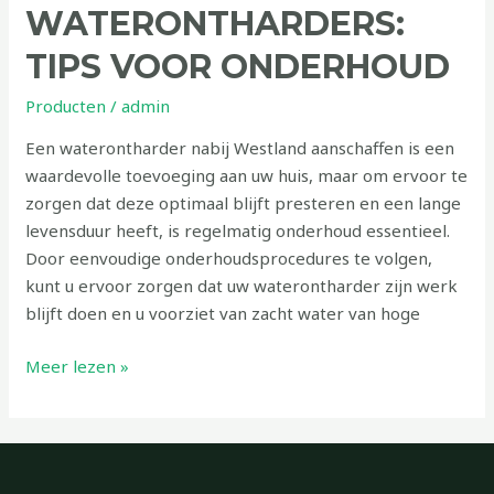
WATERONTHARDERS:
TIPS VOOR ONDERHOUD
Producten
/
admin
Een waterontharder nabij Westland aanschaffen is een
waardevolle toevoeging aan uw huis, maar om ervoor te
zorgen dat deze optimaal blijft presteren en een lange
levensduur heeft, is regelmatig onderhoud essentieel.
Door eenvoudige onderhoudsprocedures te volgen,
kunt u ervoor zorgen dat uw waterontharder zijn werk
blijft doen en u voorziet van zacht water van hoge
Meer lezen »