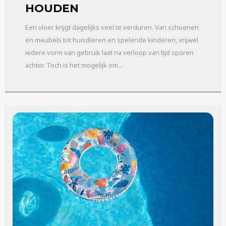
HOUDEN
Een vloer krijgt dagelijks veel te verduren. Van schoenen
en meubels tot huisdieren en spelende kinderen, vrijwel
iedere vorm van gebruik laat na verloop van tijd sporen
achter. Toch is het mogelijk om...