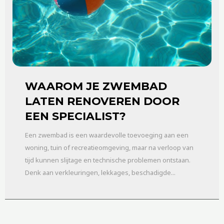
WAAROM JE ZWEMBAD
LATEN RENOVEREN DOOR
EEN SPECIALIST?
Een zwembad is een waardevolle toevoeging aan een
woning, tuin of recreatieomgeving, maar na verloop van
tijd kunnen slijtage en technische problemen ontstaan.
Denk aan verkleuringen, lekkages, beschadigde...