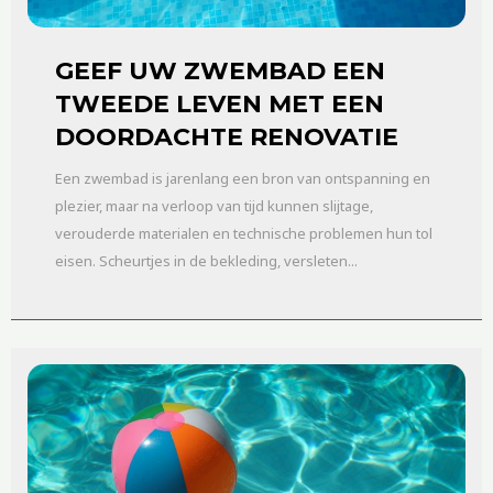
GEEF UW ZWEMBAD EEN
TWEEDE LEVEN MET EEN
DOORDACHTE RENOVATIE
Een zwembad is jarenlang een bron van ontspanning en
plezier, maar na verloop van tijd kunnen slijtage,
verouderde materialen en technische problemen hun tol
eisen. Scheurtjes in de bekleding, versleten...