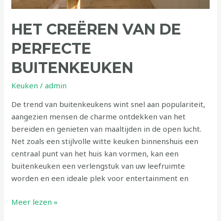
HET CREËREN VAN DE
PERFECTE
BUITENKEUKEN
Keuken
/
admin
De trend van buitenkeukens wint snel aan populariteit,
aangezien mensen de charme ontdekken van het
bereiden en genieten van maaltijden in de open lucht.
Net zoals een stijlvolle witte keuken binnenshuis een
centraal punt van het huis kan vormen, kan een
buitenkeuken een verlengstuk van uw leefruimte
worden en een ideale plek voor entertainment en
Meer lezen »