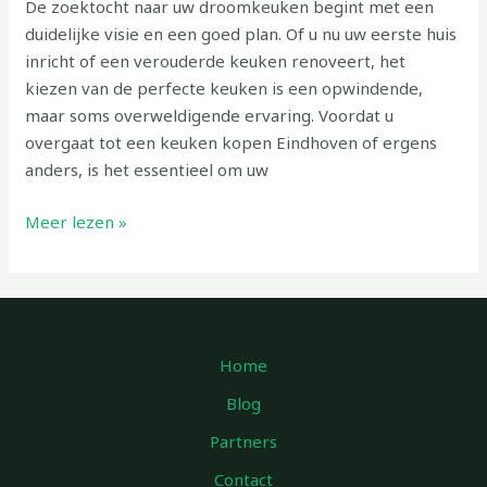
De zoektocht naar uw droomkeuken begint met een
duidelijke visie en een goed plan. Of u nu uw eerste huis
inricht of een verouderde keuken renoveert, het
kiezen van de perfecte keuken is een opwindende,
maar soms overweldigende ervaring. Voordat u
overgaat tot een keuken kopen Eindhoven of ergens
anders, is het essentieel om uw
Meer lezen »
Home
Blog
Partners
Contact