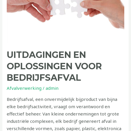
UITDAGINGEN EN
OPLOSSINGEN VOOR
BEDRIJFSAFVAL
Afvalverwerking
/
admin
Bedrijfsafval, een onvermijdelijk bijproduct van bijna
elke bedrijfsactiviteit, vraagt om verantwoord en
effectief beheer. Van kleine ondernemingen tot grote
industriële complexen, elk bedrijf genereert afval in
verschillende vormen, zoals papier, plastic, elektronica