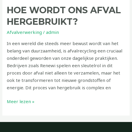
HOE WORDT ONS AFVAL
HERGEBRUIKT?
Afvalverwerking
/
admin
In een wereld die steeds meer bewust wordt van het
belang van duurzaamheid, is afvalrecycling een cruciaal
onderdeel geworden van onze dagelijkse praktijken.
Bedrijven zoals Renewi spelen een sleutelrol in dit
proces door afval niet alleen te verzamelen, maar het
ook te transformeren tot nieuwe grondstoffen of
energie. Dit proces van hergebruik is complex en
Meer lezen »