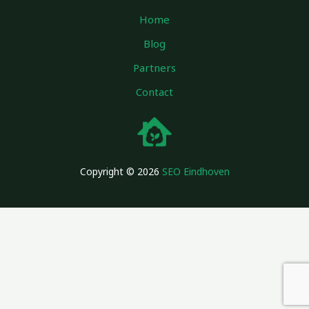
Home
Blog
Partners
Contact
Copyright © 2026
SEO Eindhoven