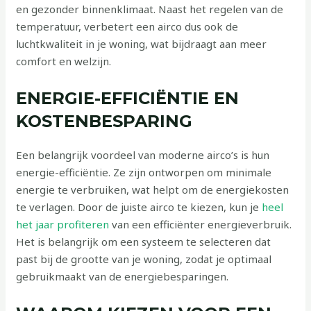
en gezonder binnenklimaat. Naast het regelen van de
temperatuur, verbetert een airco dus ook de
luchtkwaliteit in je woning, wat bijdraagt aan meer
comfort en welzijn.
ENERGIE-EFFICIËNTIE EN
KOSTENBESPARING
Een belangrijk voordeel van moderne airco’s is hun
energie-efficiëntie. Ze zijn ontworpen om minimale
energie te verbruiken, wat helpt om de energiekosten
te verlagen. Door de juiste airco te kiezen, kun je
heel
het jaar profiteren
van een efficiënter energieverbruik.
Het is belangrijk om een systeem te selecteren dat
past bij de grootte van je woning, zodat je optimaal
gebruikmaakt van de energiebesparingen.