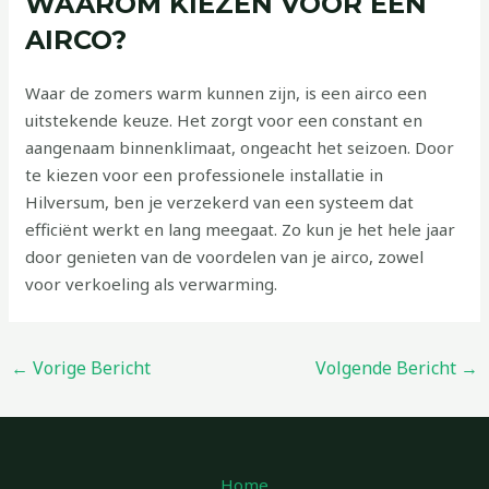
WAAROM KIEZEN VOOR EEN
AIRCO?
Waar de zomers warm kunnen zijn, is een airco een
uitstekende keuze. Het zorgt voor een constant en
aangenaam binnenklimaat, ongeacht het seizoen. Door
te kiezen voor een professionele installatie in
Hilversum, ben je verzekerd van een systeem dat
efficiënt werkt en lang meegaat. Zo kun je het hele jaar
door genieten van de voordelen van je airco, zowel
voor verkoeling als verwarming.
←
Vorige Bericht
Volgende Bericht
→
Home