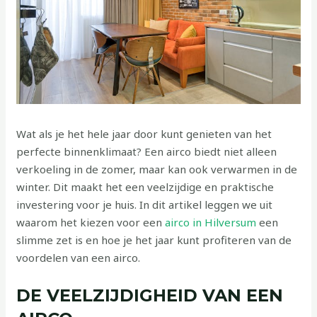
Wat als je het hele jaar door kunt genieten van het
perfecte binnenklimaat? Een airco biedt niet alleen
verkoeling in de zomer, maar kan ook verwarmen in de
winter. Dit maakt het een veelzijdige en praktische
investering voor je huis. In dit artikel leggen we uit
waarom het kiezen voor een
airco in Hilversum
een
slimme zet is en hoe je het jaar kunt profiteren van de
voordelen van een airco.
DE VEELZIJDIGHEID VAN EEN