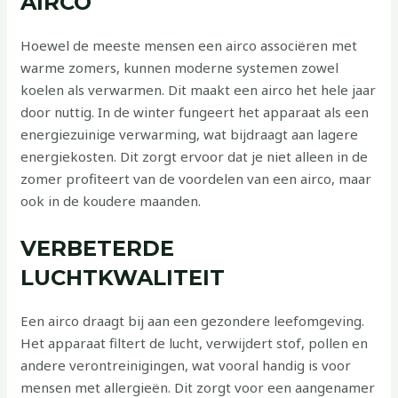
AIRCO
Hoewel de meeste mensen een airco associëren met
warme zomers, kunnen moderne systemen zowel
koelen als verwarmen. Dit maakt een airco het hele jaar
door nuttig. In de winter fungeert het apparaat als een
energiezuinige verwarming, wat bijdraagt aan lagere
energiekosten. Dit zorgt ervoor dat je niet alleen in de
zomer profiteert van de voordelen van een airco, maar
ook in de koudere maanden.
VERBETERDE
LUCHTKWALITEIT
Een airco draagt bij aan een gezondere leefomgeving.
Het apparaat filtert de lucht, verwijdert stof, pollen en
andere verontreinigingen, wat vooral handig is voor
mensen met allergieën. Dit zorgt voor een aangenamer