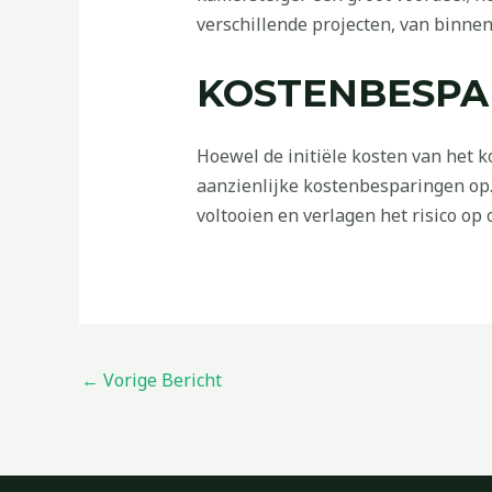
verschillende projecten, van binnen
KOSTENBESPA
Hoewel de initiële kosten van het k
aanzienlijke kostenbesparingen op. D
voltooien en verlagen het risico 
←
Vorige Bericht