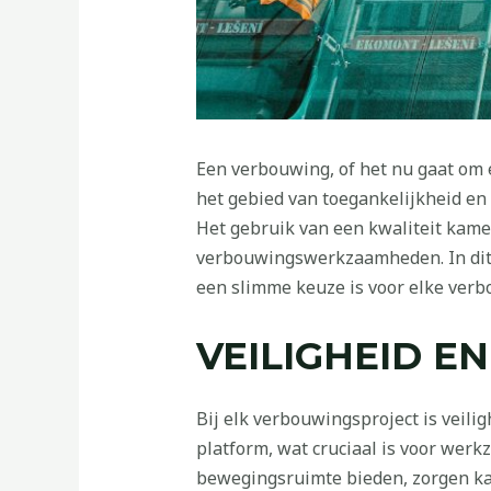
Een verbouwing, of het nu gaat om e
het gebied van toegankelijkheid en 
Het gebruik van een kwaliteit kamer
verbouwingswerkzaamheden. In dit 
een slimme keuze is voor elke verb
VEILIGHEID EN
Bij elk verbouwingsproject is veili
platform, wat cruciaal is voor werk
bewegingsruimte bieden, zorgen kame