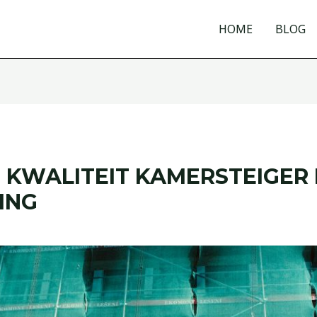
HOME
BLOG
 KWALITEIT KAMERSTEIGER
ING