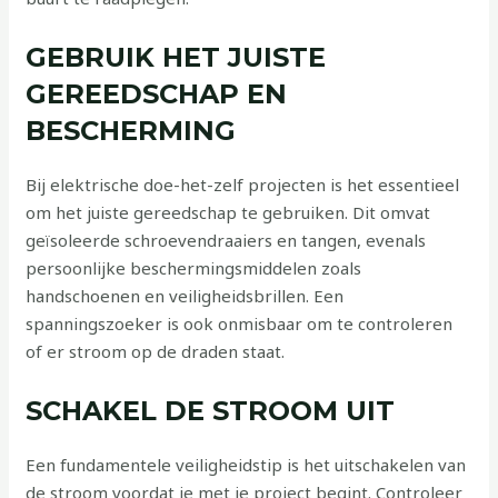
GEBRUIK HET JUISTE
GEREEDSCHAP EN
BESCHERMING
Bij elektrische doe-het-zelf projecten is het essentieel
om het juiste gereedschap te gebruiken. Dit omvat
geïsoleerde schroevendraaiers en tangen, evenals
persoonlijke beschermingsmiddelen zoals
handschoenen en veiligheidsbrillen. Een
spanningszoeker is ook onmisbaar om te controleren
of er stroom op de draden staat.
SCHAKEL DE STROOM UIT
Een fundamentele veiligheidstip is het uitschakelen van
de stroom voordat je met je project begint. Controleer