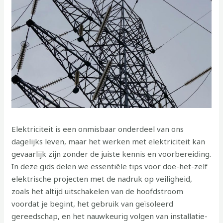
Elektriciteit is een onmisbaar onderdeel van ons
dagelijks leven, maar het werken met elektriciteit kan
gevaarlijk zijn zonder de juiste kennis en voorbereiding.
In deze gids delen we essentiële tips voor doe-het-zelf
elektrische projecten met de nadruk op veiligheid,
zoals het altijd uitschakelen van de hoofdstroom
voordat je begint, het gebruik van geïsoleerd
gereedschap, en het nauwkeurig volgen van installatie-