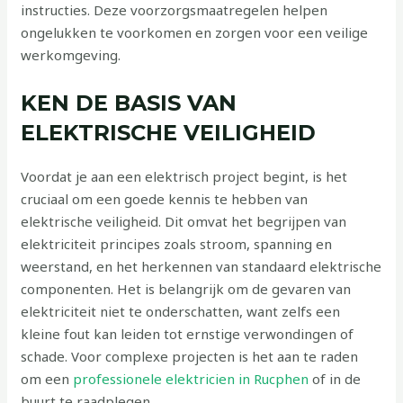
instructies. Deze voorzorgsmaatregelen helpen
ongelukken te voorkomen en zorgen voor een veilige
werkomgeving.
KEN DE BASIS VAN
ELEKTRISCHE VEILIGHEID
Voordat je aan een elektrisch project begint, is het
cruciaal om een goede kennis te hebben van
elektrische veiligheid. Dit omvat het begrijpen van
elektriciteit principes zoals stroom, spanning en
weerstand, en het herkennen van standaard elektrische
componenten. Het is belangrijk om de gevaren van
elektriciteit niet te onderschatten, want zelfs een
kleine fout kan leiden tot ernstige verwondingen of
schade. Voor complexe projecten is het aan te raden
om een
professionele elektricien in Rucphen
of in de
buurt te raadplegen.