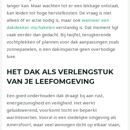
langer kan. Maar wachten tot er een lekkage ontstaat,
kan leiden tot hoge herstelkosten. De vraag is niet
alleen óf er actie nodig is, maar ook
wanneer een
dakdekker inschakelen
verstandig is. Dat moment ligt
vaak eerder dan gedacht. Bij twijfel, terugkerende
vochtplekken of plannen voor dak aanpassingen zoals
zonnepanelen, is een dakinspectie geen overbodige
luxe.
HET DAK ALS VERLENGSTUK
VAN JE LEEFOMGEVING
Een goed onderhouden dak draagt bij aan rust,
energiezuinigheid en veiligheid. Het werkt
geluidswerend, voorkomt tocht en beperkt
warmteverlies. Vooral in een stedelijke omgeving als
Amersfoort, waar veel woningen dicht op elkaar staan,