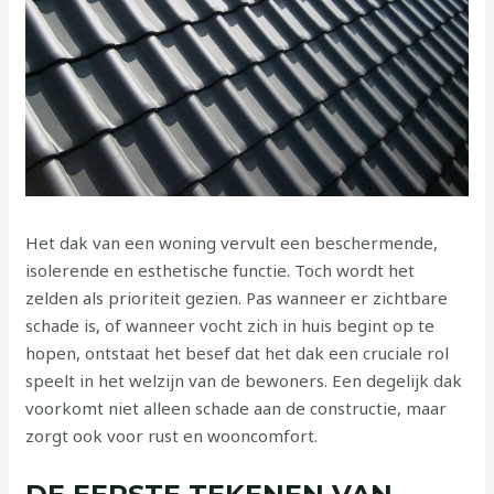
Het dak van een woning vervult een beschermende,
isolerende en esthetische functie. Toch wordt het
zelden als prioriteit gezien. Pas wanneer er zichtbare
schade is, of wanneer vocht zich in huis begint op te
hopen, ontstaat het besef dat het dak een cruciale rol
speelt in het welzijn van de bewoners. Een degelijk dak
voorkomt niet alleen schade aan de constructie, maar
zorgt ook voor rust en wooncomfort.