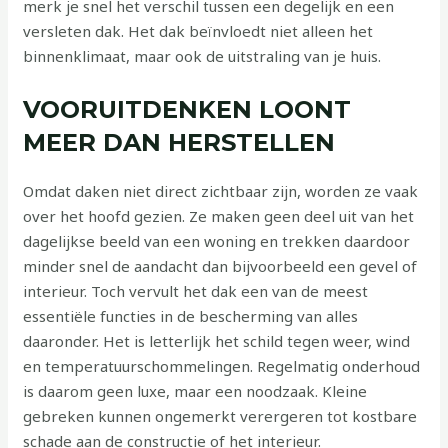
merk je snel het verschil tussen een degelijk en een
versleten dak. Het dak beïnvloedt niet alleen het
binnenklimaat, maar ook de uitstraling van je huis.
VOORUITDENKEN LOONT
MEER DAN HERSTELLEN
Omdat daken niet direct zichtbaar zijn, worden ze vaak
over het hoofd gezien. Ze maken geen deel uit van het
dagelijkse beeld van een woning en trekken daardoor
minder snel de aandacht dan bijvoorbeeld een gevel of
interieur. Toch vervult het dak een van de meest
essentiële functies in de bescherming van alles
daaronder. Het is letterlijk het schild tegen weer, wind
en temperatuurschommelingen. Regelmatig onderhoud
is daarom geen luxe, maar een noodzaak. Kleine
gebreken kunnen ongemerkt verergeren tot kostbare
schade aan de constructie of het interieur.