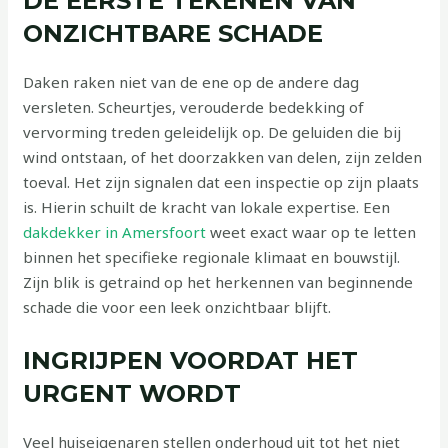
DE EERSTE TEKENEN VAN
ONZICHTBARE SCHADE
Daken raken niet van de ene op de andere dag
versleten. Scheurtjes, verouderde bedekking of
vervorming treden geleidelijk op. De geluiden die bij
wind ontstaan, of het doorzakken van delen, zijn zelden
toeval. Het zijn signalen dat een inspectie op zijn plaats
is. Hierin schuilt de kracht van lokale expertise. Een
dakdekker in Amersfoort
weet exact waar op te letten
binnen het specifieke regionale klimaat en bouwstijl.
Zijn blik is getraind op het herkennen van beginnende
schade die voor een leek onzichtbaar blijft.
INGRIJPEN VOORDAT HET
URGENT WORDT
Veel huiseigenaren stellen onderhoud uit tot het niet