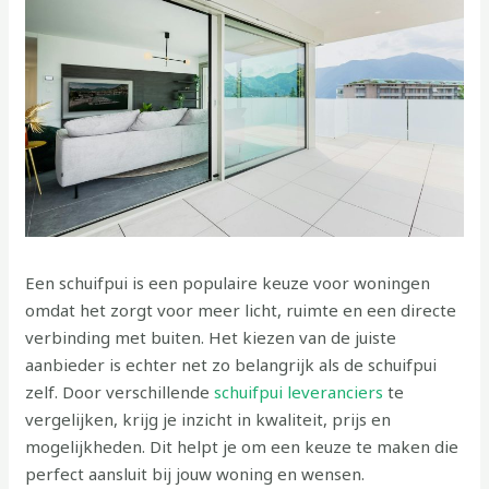
Een schuifpui is een populaire keuze voor woningen
omdat het zorgt voor meer licht, ruimte en een directe
verbinding met buiten. Het kiezen van de juiste
aanbieder is echter net zo belangrijk als de schuifpui
zelf. Door verschillende
schuifpui leveranciers
te
vergelijken, krijg je inzicht in kwaliteit, prijs en
mogelijkheden. Dit helpt je om een keuze te maken die
perfect aansluit bij jouw woning en wensen.