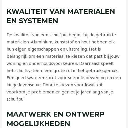
KWALITEIT VAN MATERIALEN
EN SYSTEMEN
De kwaliteit van een schuifpui begint bij de gebruikte
materialen. Aluminium, kunststof en hout hebben elk
hun eigen eigenschappen en uitstraling. Het is
belangrijk om een materiaal te kiezen dat past bij jouw
woning en onderhoudsvoorkeuren. Daarnaast speelt
het schuifsysteem een grote rol in het gebruiksgemak.
Een goed systeem zorgt voor soepele beweging en een
lange levensduur. Door te kiezen voor kwaliteit
voorkom je problemen en geniet je jarenlang van je
schuifpui.
MAATWERK EN ONTWERP
MOGELIJKHEDEN