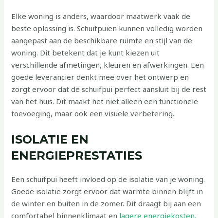
Elke woning is anders, waardoor maatwerk vaak de
beste oplossing is. Schuifpuien kunnen volledig worden
aangepast aan de beschikbare ruimte en stijl van de
woning. Dit betekent dat je kunt kiezen uit
verschillende afmetingen, kleuren en afwerkingen. Een
goede leverancier denkt mee over het ontwerp en
zorgt ervoor dat de schuifpui perfect aansluit bij de rest
van het huis. Dit maakt het niet alleen een functionele
toevoeging, maar ook een visuele verbetering.
ISOLATIE EN
ENERGIEPRESTATIES
Een schuifpui heeft invloed op de isolatie van je woning.
Goede isolatie zorgt ervoor dat warmte binnen blijft in
de winter en buiten in de zomer. Dit draagt bij aan een
comfortabel binnenklimaat en
lagere energiekosten.