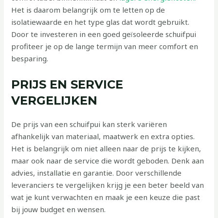
Het is daarom belangrijk om te letten op de
isolatiewaarde en het type glas dat wordt gebruikt.
Door te investeren in een goed geïsoleerde schuifpui
profiteer je op de lange termijn van meer comfort en
besparing.
PRIJS EN SERVICE
VERGELIJKEN
De prijs van een schuifpui kan sterk variëren
afhankelijk van materiaal, maatwerk en extra opties.
Het is belangrijk om niet alleen naar de prijs te kijken,
maar ook naar de service die wordt geboden. Denk aan
advies, installatie en garantie. Door verschillende
leveranciers te vergelijken krijg je een beter beeld van
wat je kunt verwachten en maak je een keuze die past
bij jouw budget en wensen.