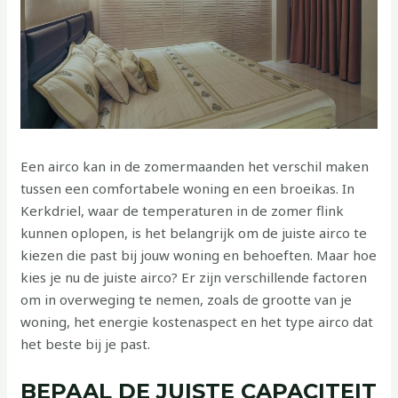
Een airco kan in de zomermaanden het verschil maken
tussen een comfortabele woning en een broeikas. In
Kerkdriel, waar de temperaturen in de zomer flink
kunnen oplopen, is het belangrijk om de juiste airco te
kiezen die past bij jouw woning en behoeften. Maar hoe
kies je nu de juiste airco? Er zijn verschillende factoren
om in overweging te nemen, zoals de grootte van je
woning, het energie kostenaspect en het type airco dat
het beste bij je past.
BEPAAL DE JUISTE CAPACITEIT