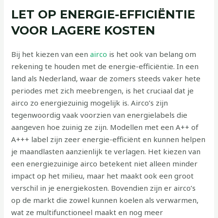
LET OP ENERGIE-EFFICIËNTIE
VOOR LAGERE KOSTEN
Bij het kiezen van een
airco
is het ook van belang om
rekening te houden met de energie-efficiëntie. In een
land als Nederland, waar de zomers steeds vaker hete
periodes met zich meebrengen, is het cruciaal dat je
airco zo energiezuinig mogelijk is. Airco’s zijn
tegenwoordig vaak voorzien van energielabels die
aangeven hoe zuinig ze zijn. Modellen met een A++ of
A+++ label zijn zeer energie-efficiënt en kunnen helpen
je maandlasten aanzienlijk te verlagen. Het kiezen van
een energiezuinige airco betekent niet alleen minder
impact op het milieu, maar het maakt ook een groot
verschil in je energiekosten. Bovendien zijn er airco’s
op de markt die zowel kunnen koelen als verwarmen,
wat ze multifunctioneel maakt en nog meer