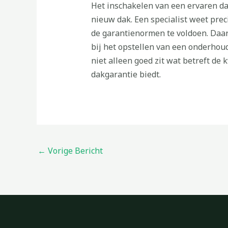
Het inschakelen van een ervaren dak
nieuw dak. Een specialist weet pre
de garantienormen te voldoen. Daar
bij het opstellen van een onderhoud
niet alleen goed zit wat betreft de
dakgarantie biedt.
←
Vorige Bericht