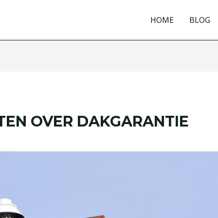
HOME
BLOG
ETEN OVER DAKGARANTIE