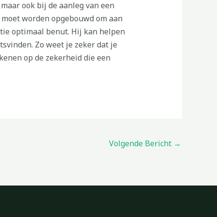
 maar ook bij de aanleg van een
ctie moet worden opgebouwd om aan
ie optimaal benut. Hij kan helpen
svinden. Zo weet je zeker dat je
rekenen op de zekerheid die een
Volgende Bericht
→