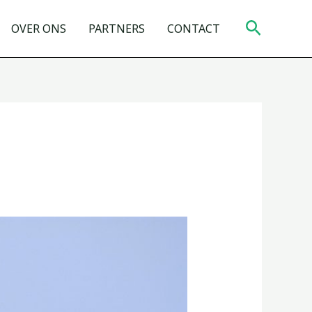
Zoeken
OVER ONS
PARTNERS
CONTACT