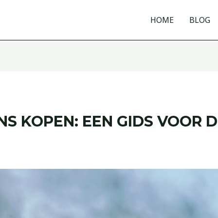
HOME
BLOG
 KOPEN: EEN GIDS VOOR D