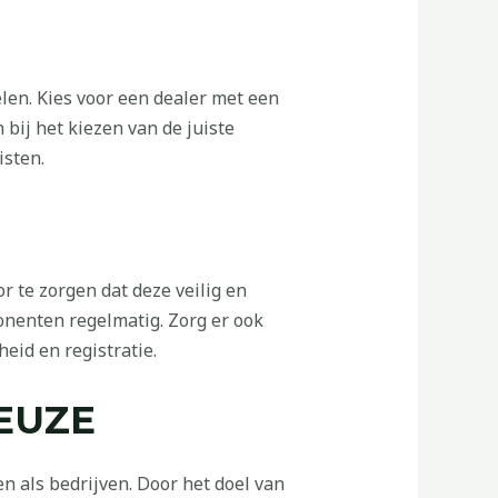
len. Kies voor een dealer met een
bij het kiezen van de juiste
isten.
te zorgen dat deze veilig en
onenten regelmatig. Zorg er ook
eid en registratie.
EUZE
 als bedrijven. Door het doel van