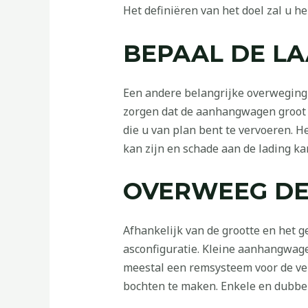
Het definiëren van het doel zal u 
BEPAAL DE LA
Een andere belangrijke overweging 
zorgen dat de aanhangwagen groot 
die u van plan bent te vervoeren. He
kan zijn en schade aan de lading k
OVERWEEG DE
Afhankelijk van de grootte en het 
asconfiguratie. Kleine aanhangwa
meestal een remsysteem voor de veil
bochten te maken. Enkele en dubbel