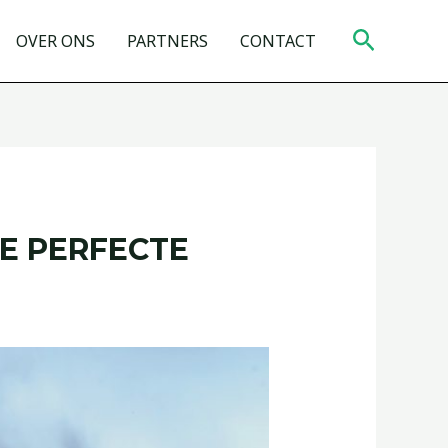
Zoeken
OVER ONS
PARTNERS
CONTACT
E PERFECTE