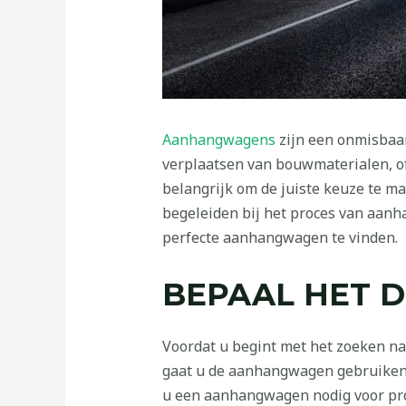
Aanhangwagens
zijn een onmisbaar
verplaatsen van bouwmaterialen, of
belangrijk om de juiste keuze te ma
begeleiden bij het proces van aanh
perfecte aanhangwagen te vinden.
BEPAAL HET 
Voordat u begint met het zoeken na
gaat u de aanhangwagen gebruiken? 
u een aanhangwagen nodig voor pro