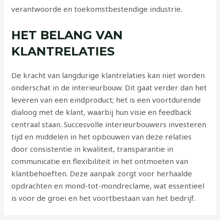
verantwoorde en toekomstbestendige industrie.
HET BELANG VAN
KLANTRELATIES
De kracht van langdurige klantrelaties kan niet worden
onderschat in de interieurbouw. Dit gaat verder dan het
leveren van een eindproduct; het is een voortdurende
dialoog met de klant, waarbij hun visie en feedback
centraal staan. Succesvolle interieurbouwers investeren
tijd en middelen in het opbouwen van deze relaties
door consistentie in kwaliteit, transparantie in
communicatie en flexibiliteit in het ontmoeten van
klantbehoeften. Deze aanpak zorgt voor herhaalde
opdrachten en mond-tot-mondreclame, wat essentieel
is voor de groei en het voortbestaan van het bedrijf.