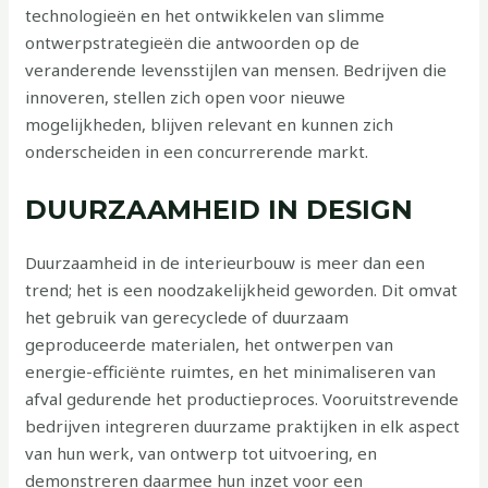
technologieën en het ontwikkelen van slimme
ontwerpstrategieën die antwoorden op de
veranderende levensstijlen van mensen. Bedrijven die
innoveren, stellen zich open voor nieuwe
mogelijkheden, blijven relevant en kunnen zich
onderscheiden in een concurrerende markt.
DUURZAAMHEID IN DESIGN
Duurzaamheid in de interieurbouw is meer dan een
trend; het is een noodzakelijkheid geworden. Dit omvat
het gebruik van gerecyclede of duurzaam
geproduceerde materialen, het ontwerpen van
energie-efficiënte ruimtes, en het minimaliseren van
afval gedurende het productieproces. Vooruitstrevende
bedrijven integreren duurzame praktijken in elk aspect
van hun werk, van ontwerp tot uitvoering, en
demonstreren daarmee hun inzet voor een