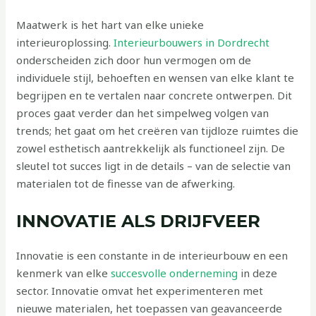
Maatwerk is het hart van elke unieke
interieuroplossing.
Interieurbouwers in Dordrecht
onderscheiden zich door hun vermogen om de
individuele stijl, behoeften en wensen van elke klant te
begrijpen en te vertalen naar concrete ontwerpen. Dit
proces gaat verder dan het simpelweg volgen van
trends; het gaat om het creëren van tijdloze ruimtes die
zowel esthetisch aantrekkelijk als functioneel zijn. De
sleutel tot succes ligt in de details – van de selectie van
materialen tot de finesse van de afwerking.
INNOVATIE ALS DRIJFVEER
Innovatie is een constante in de interieurbouw en een
kenmerk van elke
succesvolle onderneming
in deze
sector. Innovatie omvat het experimenteren met
nieuwe materialen, het toepassen van geavanceerde