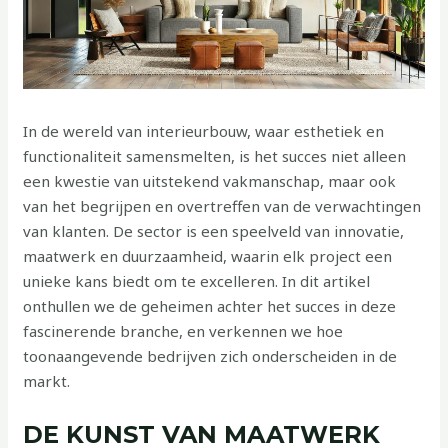
In de wereld van interieurbouw, waar esthetiek en
functionaliteit samensmelten, is het succes niet alleen
een kwestie van uitstekend vakmanschap, maar ook
van het begrijpen en overtreffen van de verwachtingen
van klanten. De sector is een speelveld van innovatie,
maatwerk en duurzaamheid, waarin elk project een
unieke kans biedt om te excelleren. In dit artikel
onthullen we de geheimen achter het succes in deze
fascinerende branche, en verkennen we hoe
toonaangevende bedrijven zich onderscheiden in de
markt.
DE KUNST VAN MAATWERK